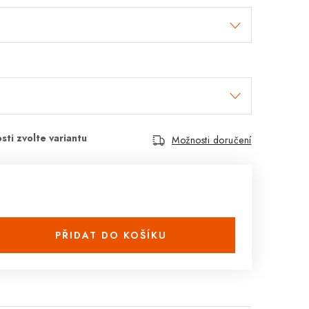
Možnosti doručení
PŘIDAT DO KOŠÍKU