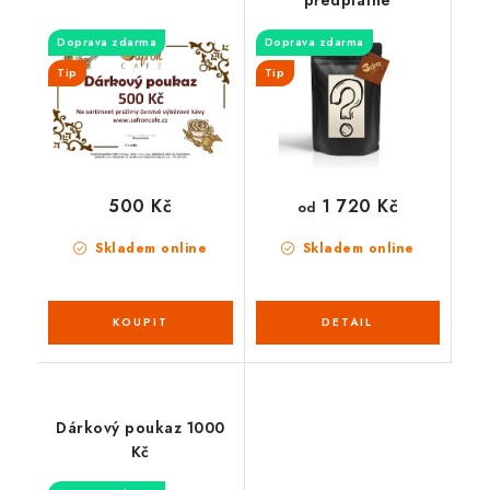
Doprava zdarma
Doprava zdarma
Tip
Tip
1 720 Kč
500 Kč
od
Skladem online
Skladem online
Dárkový poukaz 1000
Kč