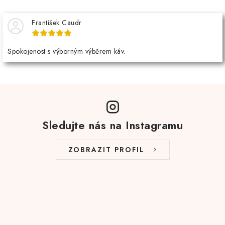
František Caudr
Spokojenost s výborným výběrem káv.
Sledujte nás na Instagramu
ZOBRAZIT PROFIL