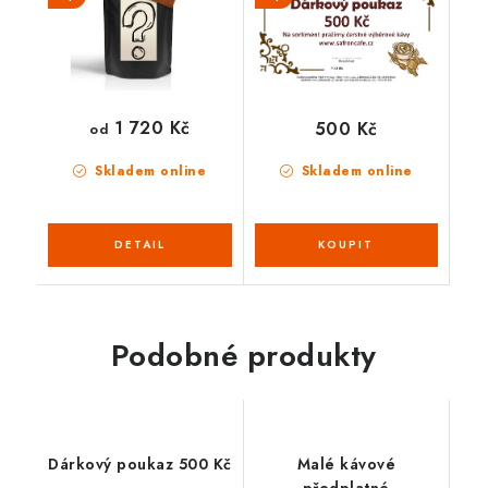
1 720 Kč
500 Kč
od
Skladem online
Skladem online
Podobné produkty
Dárkový poukaz 500 Kč
Malé kávové
předplatné