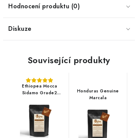
Hodnocení produktu (0)
Diskuze
Související produkty
Ethiopea Mocca
Honduras Genuine
Sidamo Grade2
Marcala
Organic