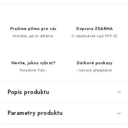
Pražíme přímo pro vás
Doprava ZDARMA
Mrkněte, jak to děláme.
U objednávek nad 999 Kč
Nevíte, jakou vybrat?
Dárkové poukazy
Poradíme Vám.
i kávové předplatné
Popis produktu
Parametry produktu