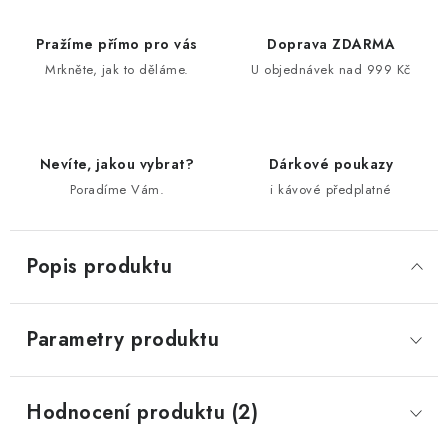
Pražíme přímo pro vás
Doprava ZDARMA
Mrkněte, jak to děláme.
U objednávek nad 999 Kč
Nevíte, jakou vybrat?
Dárkové poukazy
Poradíme Vám.
i kávové předplatné
Popis produktu
Parametry produktu
Hodnocení produktu (2)