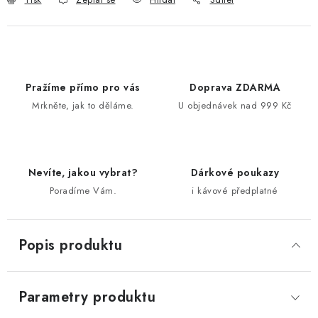
Pražíme přímo pro vás
Doprava ZDARMA
Mrkněte, jak to děláme.
U objednávek nad 999 Kč
Nevíte, jakou vybrat?
Dárkové poukazy
Poradíme Vám.
i kávové předplatné
Popis produktu
Parametry produktu