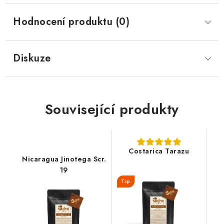
Hodnocení produktu (0)
Diskuze
Související produkty
Costarica Tarazu
Nicaragua Jinotega Scr.
19
Tip