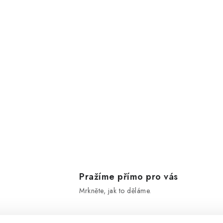
Pražíme přímo pro vás
Mrkněte, jak to děláme.