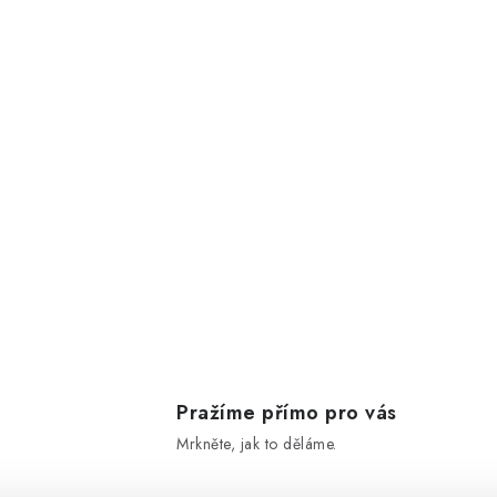
Pražíme přímo pro vás
Mrkněte, jak to děláme.