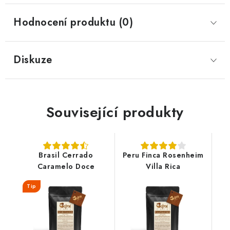
Hodnocení produktu (0)
Diskuze
Související produkty
Brasil Cerrado
Peru Finca Rosenheim
Caramelo Doce
Villa Rica
Tip