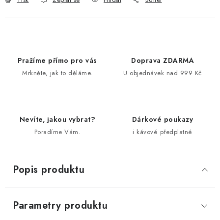
Pražíme přímo pro vás
Doprava ZDARMA
Mrkněte, jak to děláme.
U objednávek nad 999 Kč
Nevíte, jakou vybrat?
Dárkové poukazy
Poradíme Vám.
i kávové předplatné
Popis produktu
Parametry produktu